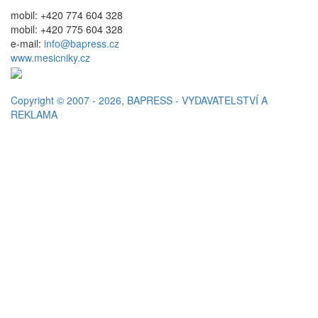
mobil: +420 774 604 328
mobil: +420 775 604 328
e-mail:
info@bapress.cz
www.mesicniky.cz
Copyright © 2007 - 2026, BAPRESS - VYDAVATELSTVÍ A
REKLAMA