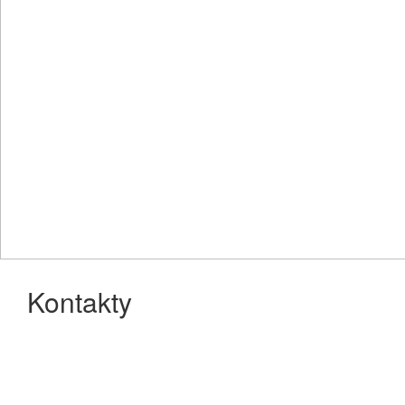
Kontakty