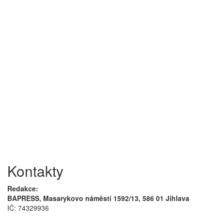
Kontakty
Redakce:
BAPRESS, Masarykovo náměstí 1592/13, 586 01 Jihlava
IČ: 74329936